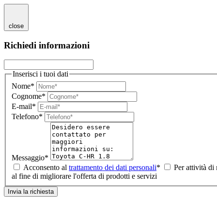
close
Richiedi informazioni
Inserisci i tuoi dati
Nome*
Cognome*
E-mail*
Telefono*
Messaggio*
Acconsento al
trattamento dei dati personali
*
Per attività di
al fine di migliorare l'offerta di prodotti e servizi
Invia la richiesta