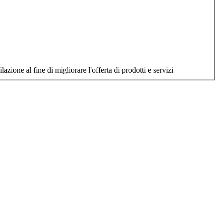
filazione al fine di migliorare l'offerta di prodotti e servizi