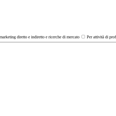
 marketing diretto e indiretto e ricerche di mercato
Per attività di pro