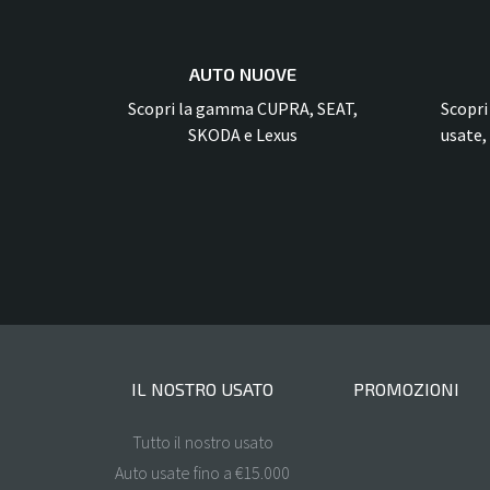
AUTO NUOVE
Scopri la gamma CUPRA, SEAT,
Scopri
SKODA e Lexus
usate, 
IL NOSTRO USATO
PROMOZIONI
Tutto il nostro usato
Auto usate fino a €15.000