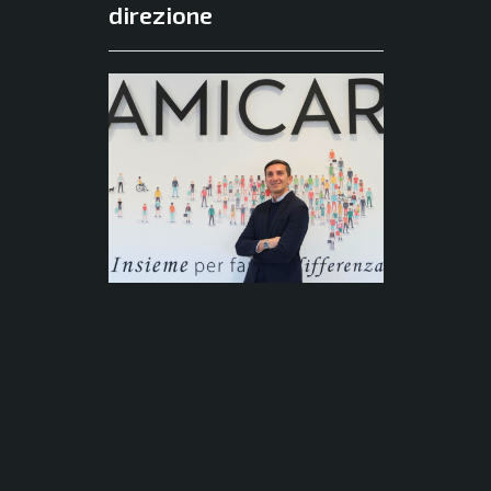
direzione