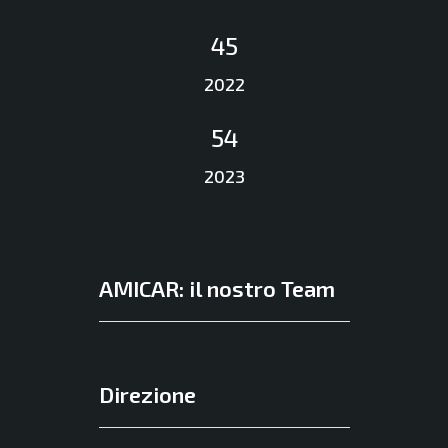
45
2022
54
2023
AMICAR: il nostro Team
Direzione