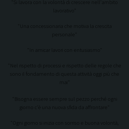
"Si lavora con la volontà di crescere nell'ambito
lavorativo"
"Una concessionaria che motiva la crescita
personale"
"In amicar lavori con entusiasmo"
"Nel rispetto di processi e rispetto delle regole che
sono il fondamento di questa attività oggi più che
mai"
"Bisogna essere sempre sul pezzo perché ogni
giorno c'è una nuova sfida da affrontare"
"Ogni giorno si inizia con sorriso e buona volontà,