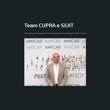
Team CUPRA e SEAT