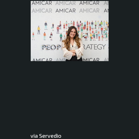
Silvia Servedio