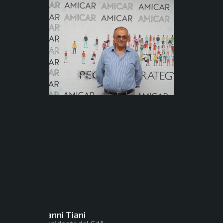
Gianni Tiani