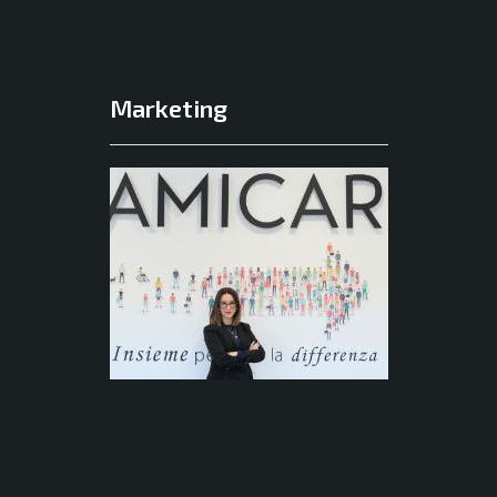
Marketing