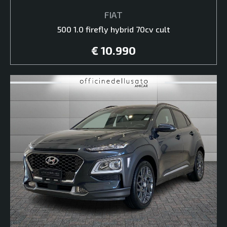
FIAT
500 1.0 firefly hybrid 70cv cult
€ 10.990