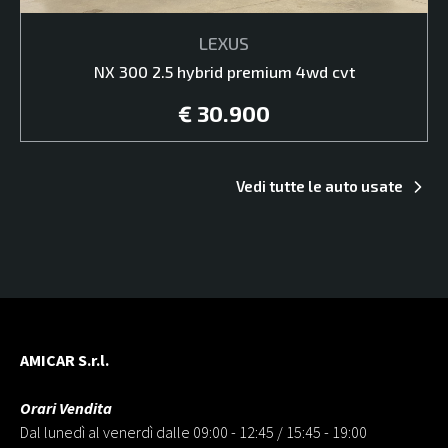
LEXUS
NX 300 2.5 hybrid premium 4wd cvt
€ 30.900
Vedi tutte le auto usate
AMICAR S.r.l.
Orari Vendita
Dal lunedì al venerdì dalle 09:00 - 12:45 / 15:45 - 19:00