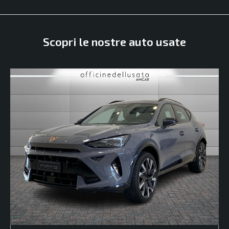
Scopri le nostre auto usate