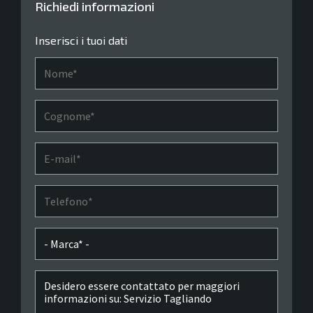
Richiedi informazioni
Inserisci i tuoi dati
Nome*
Cognome*
E-mail*
Telefono*
Marca*
Messaggio*