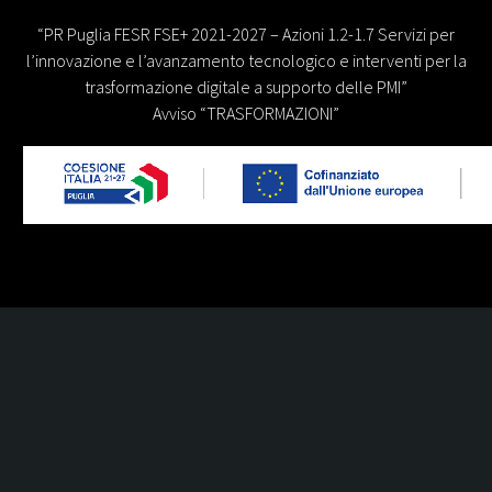
“PR Puglia FESR FSE+ 2021-2027 – Azioni 1.2-1.7 Servizi per
l’innovazione e l’avanzamento tecnologico e interventi per la
trasformazione digitale a supporto delle PMI”
Avviso “TRASFORMAZIONI”