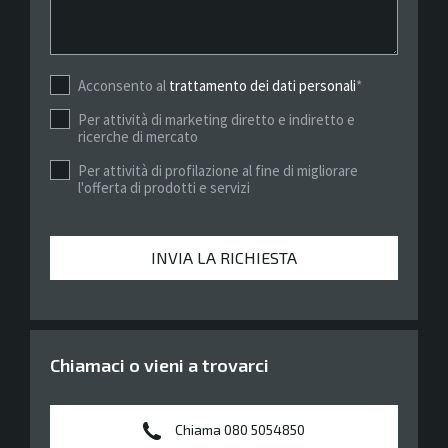
Acconsento al
trattamento dei dati personali
*
Per attività di marketing diretto e indiretto e
ricerche di mercato
Per attività di profilazione al fine di migliorare
l'offerta di prodotti e servizi
INVIA LA RICHIESTA
Chiamaci o vieni a trovarci
Chiama 080 5054850