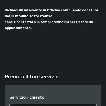
Richiedi un intervento in Officina compilando con i tuoi
dati il modulo sottostante:
sarai ricontattato in tempi brevissimi per fissare un
appuntamento.
Prenota il tuo servizio
Servizio richiesto