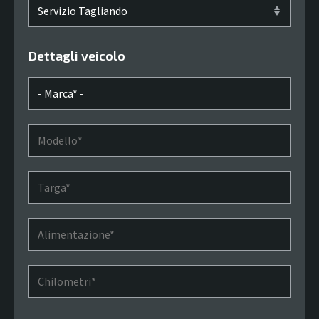
Servizio*
Dettagli veicolo
Marca*
Modello*
Targa*
Alimentazione*
Chilometri*