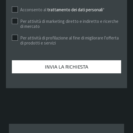
Acconsento al
trattamento dei dati personali
*
Per attività di marketing diretto e indiretto e ricerche
di mercato
Per attività di profilazione al fine di migliorare l'offerta
di prodotti e servizi
INVIA LA RICHIESTA