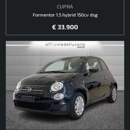
CUPRA
Formentor 1.5 hybrid 150cv dsg
€ 33.900