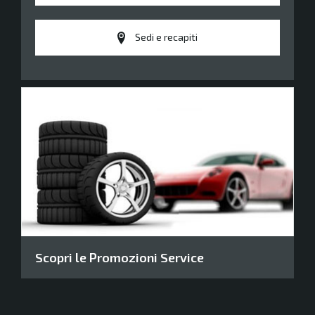
Sedi e recapiti
Scopri le Promozioni Service