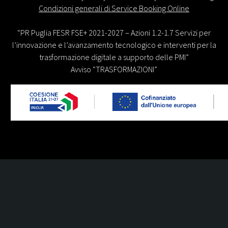
Condizioni generali di Service Booking Online
“PR Puglia FESR FSE+ 2021-2027 – Azioni 1.2-1.7 Servizi per
l’innovazione e l’avanzamento tecnologico e interventi per la
trasformazione digitale a supporto delle PMI”
Avviso “TRASFORMAZIONI”